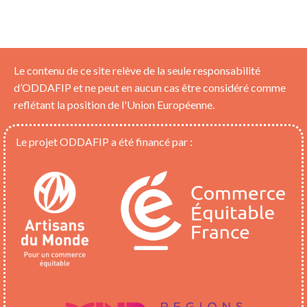
Le contenu de ce site relève de la seule responsabilité
d’ODDAFIP et ne peut en aucun cas être considéré comme
reflétant la position de l'Union Européenne.
Le projet ODDAFIP a été financé par :