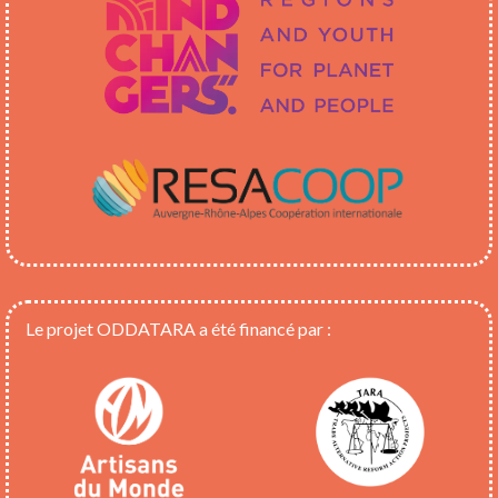
Le projet ODDATARA a été financé par :