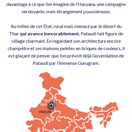
davantage à ce que l’on imagine de l’Haryana, une campagne
verdoyante, mais étrangement poussiéreuse.
Au milieu de cet État, rural mais menacé par le désert du
Thar
qui avance inexorablement
, Pataudi fait figure de
village charmant. En regardant son architecture encore
champêtre et ses maisons peintes en briques de couleurs, il
est glaçant de penser que l’on prévoit déjà l’assimilation de
Pataudi par l’immense Gurugram.