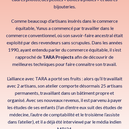
bijouteries.
Comme beaucoup d’artisans insérés dans le commerce
équitable, Yunus a commencé par travailler dans le
commerce conventionnel, où son savoir-faire ancestral était
exploité par des revendeurs sans scrupules. Dans les années
1990, ayant entendu parler du commerce équitable, il s’est
rapproché de
TARA Projects
afin de découvrir de
meilleures techniques pour faire connaitre son travail.
L’alliance avec TARA a porté ses fruits : alors qu’il travaillait
avec 2 artisans, son atelier comporte désormais 25 artisans
permanents, travaillant dans un bâtiment propre et
organisé. Avec ses nouveaux revenus, il est parvenu à payer
les études de ses enfants (l’un d’entre eux suit des études de
médecine, l’autre de comptabilité et le troisième l’assiste
dans l’atelier), et il a déjà été interviewé par le média indien
MBI24.