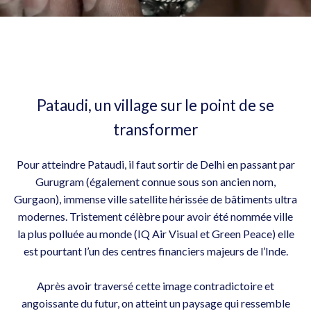
Pataudi, un village sur le point de se
transformer
Pour atteindre Pataudi, il faut sortir de Delhi en passant par
Gurugram (également connue sous son ancien nom,
Gurgaon), immense ville satellite hérissée de bâtiments ultra
modernes. Tristement célèbre pour avoir été nommée ville
la plus polluée au monde (IQ Air Visual et Green Peace) elle
est pourtant l’un des centres financiers majeurs de l’Inde.
Après avoir traversé cette image contradictoire et
angoissante du futur, on atteint un paysage qui ressemble