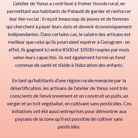
L’atelier de Yunus a contribué à freiner l’exode rural, en
permettant aux habitants de Pataudi de garder et renforcer
leur lien social : il reçoit beaucoup de jeunes et de femmes
qui cherchent à payer leurs dots et devenir économiquement
indépendantes. Dans certains cas, le salaire des artisans est
meilleur que celui qu’ils pourraient espérer à Gurugram : en
effet, ils gagnent ici entre 8500 et 10500 roupies par mois
selon leurs capacités. Ils ont également formé un fond
commun de santé et d’aide à l’éducation des enfants.
En tant qu’habitants d’une région rurale menacée par la
désertification, les artisans de l’atelier de Yunus sont très
conscients de l’environnement et on construit un puits, un
verger et un toit végétalisé, en cultivant sans pesticides. Ces
initiatives ont été aussi entreprises pour démontrer aux
paysans de la zone qu’il est possible de cultiver sans
pesticides.