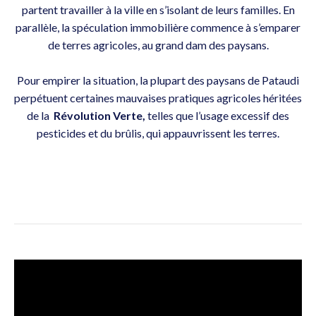
partent travailler à la ville en s’isolant de leurs familles. En
parallèle, la spéculation immobilière commence à s’emparer
de terres agricoles, au grand dam des paysans.
Pour empirer la situation, la plupart des paysans de Pataudi
perpétuent certaines mauvaises pratiques agricoles héritées
de la
Révolution Verte,
telles que l’usage excessif des
pesticides et du brûlis, qui appauvrissent les terres.