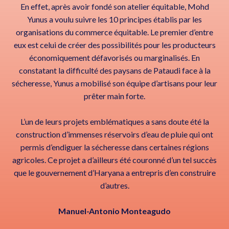
En effet, après avoir fondé son atelier équitable, Mohd
Yunus a voulu suivre les 10 principes établis par les
organisations du commerce équitable. Le premier d’entre
eux est celui de créer des possibilités pour les producteurs
économiquement défavorisés ou marginalisés. En
constatant la difficulté des paysans de Pataudi face à la
sécheresse, Yunus a mobilisé son équipe d’artisans pour leur
prêter main forte.
L’un de leurs projets emblématiques a sans doute été la
construction d’immenses réservoirs d’eau de pluie qui ont
permis d’endiguer la sécheresse dans certaines régions
agricoles. Ce projet a d’ailleurs été couronné d’un tel succès
que le gouvernement d’Haryana a entrepris d’en construire
d’autres.
Manuel-Antonio Monteagudo