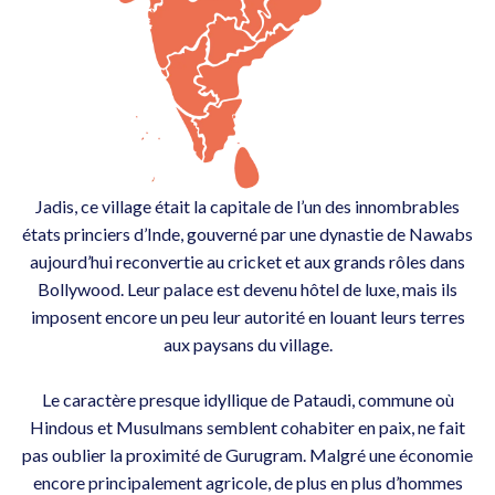
Jadis, ce village était la capitale de l’un des innombrables
états princiers d’Inde, gouverné par une dynastie de Nawabs
aujourd’hui reconvertie au cricket et aux grands rôles dans
Bollywood. Leur palace est devenu hôtel de luxe, mais ils
imposent encore un peu leur autorité en louant leurs terres
aux paysans du village.
Le caractère presque idyllique de Pataudi, commune où
Hindous et Musulmans semblent cohabiter en paix, ne fait
pas oublier la proximité de Gurugram. Malgré une économie
encore principalement agricole, de plus en plus d’hommes