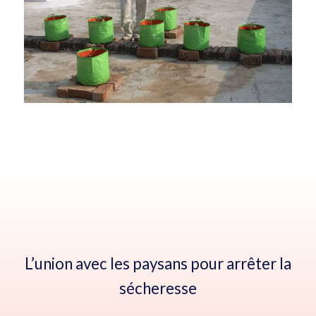
L’union avec les paysans pour arrêter la
sécheresse