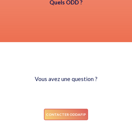
Quels ODD ?
Vous avez une question ?
NOUS CONTACTER
CONTACTER ODDAFIP