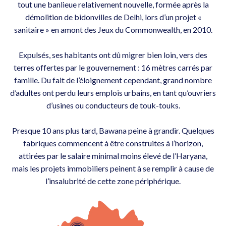
tout une banlieue relativement nouvelle, formée après la
démolition de bidonvilles de Delhi, lors d’un projet «
sanitaire » en amont des Jeux du Commonwealth, en 2010.
Expulsés, ses habitants ont dû migrer bien loin, vers des
terres offertes par le gouvernement : 16 mètres carrés par
famille. Du fait de l’éloignement cependant, grand nombre
d’adultes ont perdu leurs emplois urbains, en tant qu’ouvriers
d’usines ou conducteurs de touk-touks.
Presque 10 ans plus tard, Bawana peine à grandir. Quelques
fabriques commencent à être construites à l’horizon,
attirées par le salaire minimal moins élevé de l’Haryana,
mais les projets immobiliers peinent à se remplir à cause de
l’insalubrité de cette zone périphérique.