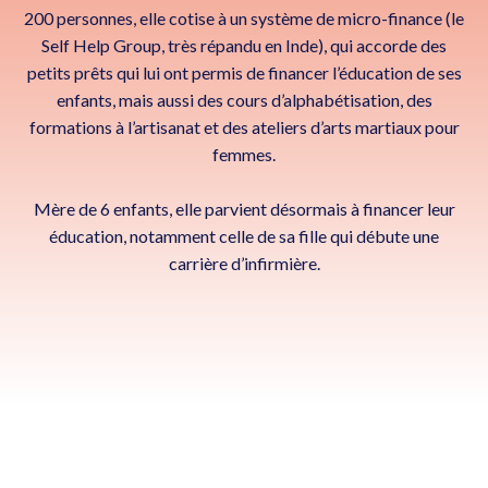
200 personnes, elle cotise à un système de micro-finance (le
Self Help Group, très répandu en Inde), qui accorde des
petits prêts qui lui ont permis de financer l’éducation de ses
enfants, mais aussi des cours d’alphabétisation, des
formations à l’artisanat et des ateliers d’arts martiaux pour
femmes.
Mère de 6 enfants, elle parvient désormais à financer leur
éducation, notamment celle de sa fille qui débute une
carrière d’infirmière.