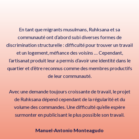
En tant que migrants musulmans, Ruhksana et sa
communauté ont d’abord subi diverses formes de
discrimination structurelle : difficulté pour trouver un travail
et un logement, méfiance des voisins … Cependant,
l’artisanat produit leur a permis d’avoir une identité dans le
quartier et d’être reconnus comme des membres productifs
de leur communauté.
Avec une demande toujours croissante de travail, le projet
de Ruhksana dépend cependant de la régularité et du
volume des commandes. Une difficulté qu’elle espère
surmonter en publicisant le plus possible son travail.
Manuel-Antonio Monteagudo