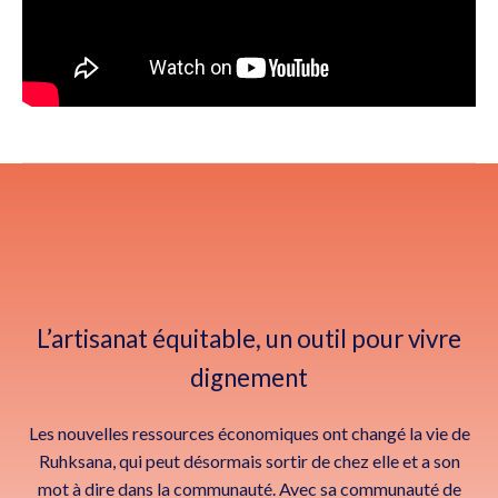
L’artisanat équitable, un outil pour vivre
dignement
Les nouvelles ressources économiques ont changé la vie de
Ruhksana, qui peut désormais sortir de chez elle et a son
mot à dire dans la communauté. Avec sa communauté de