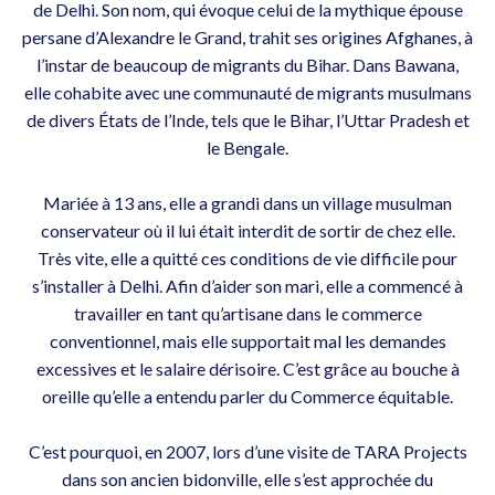
de Delhi. Son nom, qui évoque celui de la mythique épouse
persane d’Alexandre le Grand, trahit ses origines Afghanes, à
l’instar de beaucoup de migrants du Bihar. Dans Bawana,
elle cohabite avec une communauté de migrants musulmans
de divers États de l’Inde, tels que le Bihar, l’Uttar Pradesh et
le Bengale.
Mariée à 13 ans, elle a grandi dans un village musulman
conservateur où il lui était interdit de sortir de chez elle.
Très vite, elle a quitté ces conditions de vie difficile pour
s’installer à Delhi. Afin d’aider son mari, elle a commencé à
travailler en tant qu’artisane dans le commerce
conventionnel, mais elle supportait mal les demandes
excessives et le salaire dérisoire. C’est grâce au bouche à
oreille qu’elle a entendu parler du Commerce équitable.
C’est pourquoi, en 2007, lors d’une visite de TARA Projects
dans son ancien bidonville, elle s’est approchée du