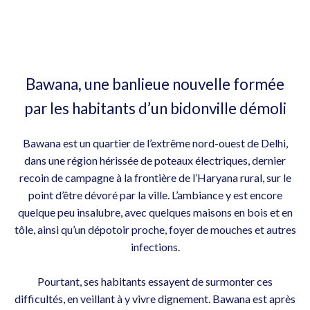
Bawana, une banlieue nouvelle formée
par les habitants d’un bidonville démoli
Bawana est un quartier de l’extrême nord-ouest de Delhi,
dans une région hérissée de poteaux électriques, dernier
recoin de campagne à la frontière de l’Haryana rural, sur le
point d’être dévoré par la ville. L’ambiance y est encore
quelque peu insalubre, avec quelques maisons en bois et en
tôle, ainsi qu’un dépotoir proche, foyer de mouches et autres
infections.
Pourtant, ses habitants essayent de surmonter ces
difficultés, en veillant à y vivre dignement. Bawana est après