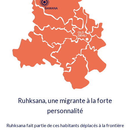
Ruhksana, une migrante à la forte
personnalité
Ruhksana fait partie de ces habitants déplacés à la frontière