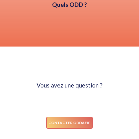
Quels ODD ?
Vous avez une question ?
NOUS CONTACTER
CONTACTER ODDAFIP