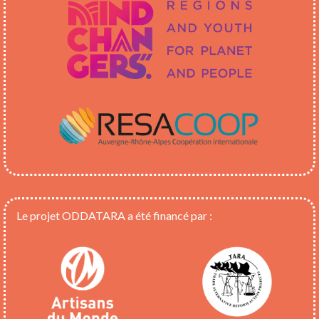
Le projet ODDATARA a été financé par :