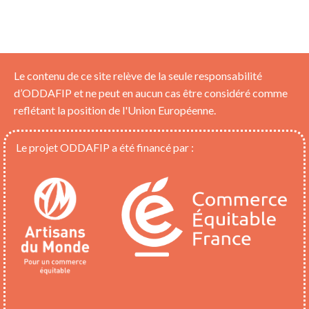
Le contenu de ce site relève de la seule responsabilité
d’ODDAFIP et ne peut en aucun cas être considéré comme
reflétant la position de l'Union Européenne.
Le projet ODDAFIP a été financé par :