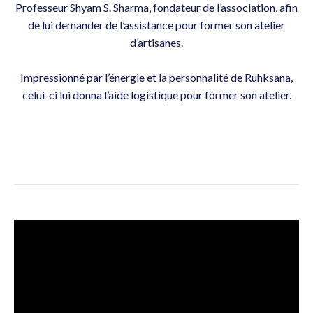
Professeur Shyam S. Sharma, fondateur de l’association, afin
de lui demander de l’assistance pour former son atelier
d’artisanes.
Impressionné par l’énergie et la personnalité de Ruhksana,
celui-ci lui donna l’aide logistique pour former son atelier.